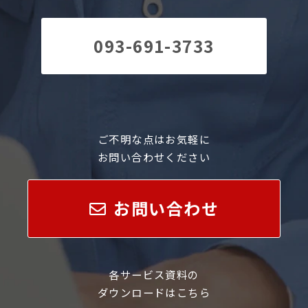
093-691-3733
ご不明な点はお気軽に
お問い合わせください
お問い合わせ
各サービス資料の
ダウンロードはこちら