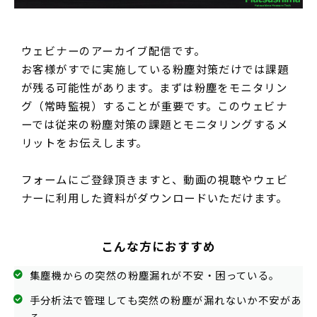
Language
ウェビナーのアーカイブ配信です。
お客様がすでに実施している粉塵対策だけでは課題
が残る可能性があります。まずは粉塵をモニタリン
グ（常時監視）することが重要です。このウェビナ
ーでは従来の粉塵対策の課題とモニタリングするメ
リットをお伝えします。
フォームにご登録頂きますと、動画の視聴やウェビ
ナーに利用した資料がダウンロードいただけます。
こんな方におすすめ
集塵機からの突然の粉塵漏れが不安・困っている。
手分析法で管理しても突然の粉塵が漏れないか不安があ