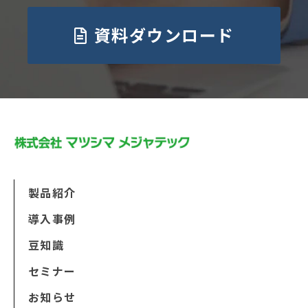
資料ダウンロード
製品紹介
導入事例
豆知識
セミナー
お知らせ