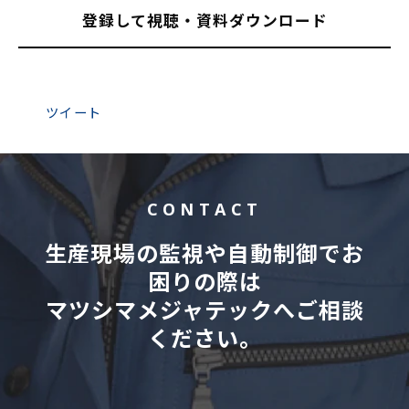
登録して視聴・資料ダウンロード
ツイート
CONTACT
生産現場の監視や自動制御でお
困りの際は
マツシマメジャテックへご相談
ください。