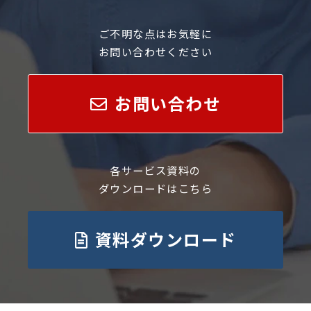
ご不明な点はお気軽に
お問い合わせください
お問い合わせ
各サービス資料の
ダウンロードはこちら
資料ダウンロード