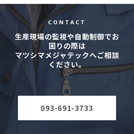
CONTACT
生産現場の監視や自動制御でお
困りの際は
マツシマメジャテックへご相談
ください。
093-691-3733