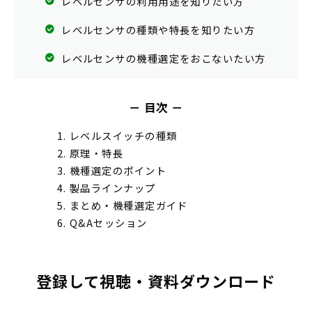
レベルセンサの利用用途を知りたい方
レベルセンサの種類や特長を知りたい方
レベルセンサの機種選定をおこないたい方
－ 目次 －
レベルスイッチの種類
原理・特長
機種選定のポイント
製品ラインナップ
まとめ・機種選定ガイド
Q&Aセッション
登録して視聴・資料ダウンロード