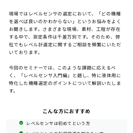
Language
現場ではレベルセンサの選定において、「どの機種
を選べば良いのかわからない」というお悩みをよく
お聞きします。さまざまな現場、素材、工程が存在
する中で、測定条件は千差万別です。そのため、弊
社でもレベル計選定に関するご相談を頻繁にいただ
いております。​
今回のセミナーでは、このような課題に応えるべ
く、「レベルセンサ入門編」と題し、特に液体用に
特化した機種選定のポイントについて解説いたしま
す。
こんな方におすすめ
レベルセンサは初めてという方