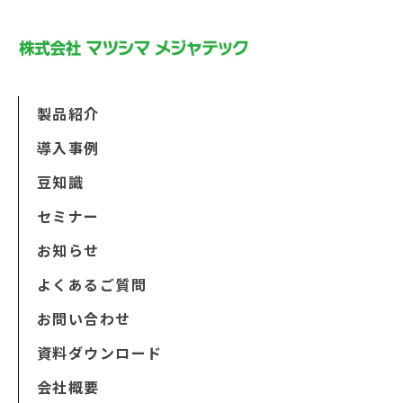
製品紹介
導入事例
豆知識
セミナー
お知らせ
よくあるご質問
お問い合わせ
資料ダウンロード
会社概要