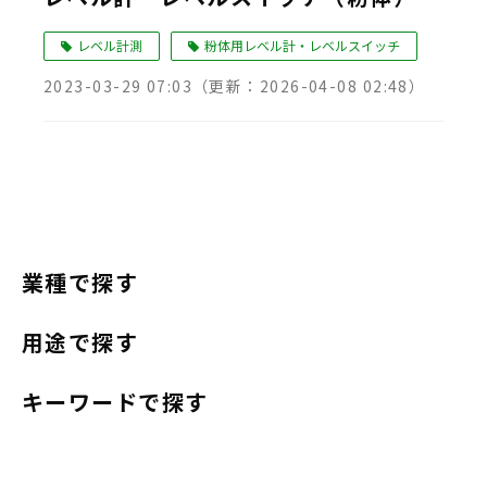
Language
レベル計測
粉体用レベル計・レベルスイッチ
2023-03-29 07:03
（更新：
2026-04-08 02:48
）
業種で探す
用途で探す
キーワードで探す