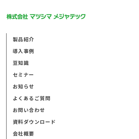
製品紹介
導入事例
豆知識
セミナー
お知らせ
よくあるご質問
お問い合わせ
資料ダウンロード
会社概要