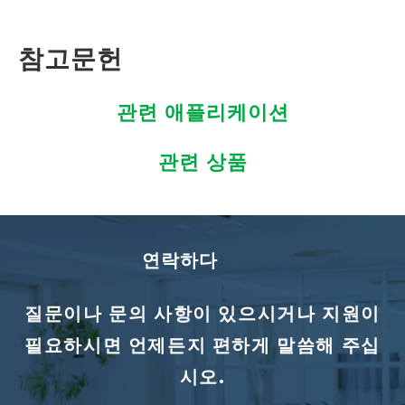
참고문헌
관련 애플리케이션
관련 상품
연락하다
질문이나 문의 사항이 있으시거나 지원이
필요하시면 언제든지 편하게 말씀해 주십
시오.