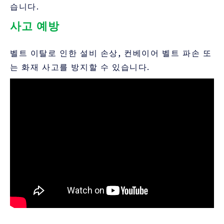
습니다.
사고 예방
벨트 이탈로 인한 설비 손상, 컨베이어 벨트 파손 또
는 화재 사고를 방지할 수 있습니다.