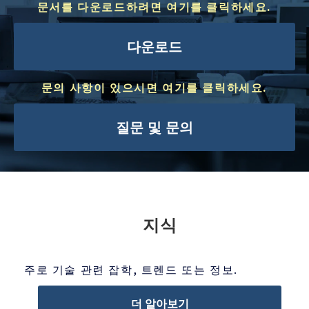
문서를 다운로드하려면 여기를 클릭하세요.
다운로드
문의 사항이 있으시면 여기를 클릭하세요.
질문 및 문의
지식
주로 기술 관련 잡학, 트렌드 또는 정보.
더 알아보기