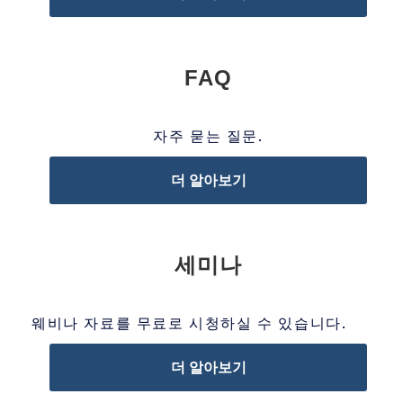
FAQ
자주 묻는 질문.
더 알아보기
세미나
웨비나 자료를 무료로 시청하실 수 있습니다.
더 알아보기