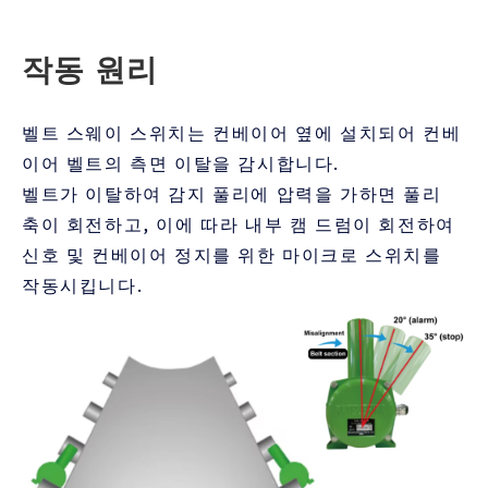
작동 원리
벨트 스웨이 스위치는 컨베이어 옆에 설치되어 컨베
이어 벨트의 측면 이탈을 감시합니다.
벨트가 이탈하여 감지 풀리에 압력을 가하면 풀리
축이 회전하고, 이에 따라 내부 캠 드럼이 회전하여
신호 및 컨베이어 정지를 위한 마이크로 스위치를
작동시킵니다.