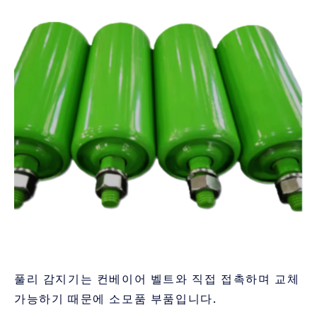
풀리 감지기는 컨베이어 벨트와 직접 접촉하며 교체
가능하기 때문에 소모품 부품입니다.