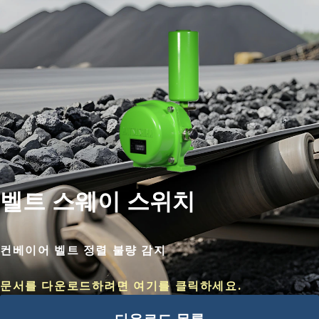
벨트 스웨이 스위치
컨베이어 벨트 정렬 불량 감지
문서를 다운로드하려면 여기를 클릭하세요.