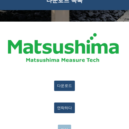
다운로드 목록
다운로드
연락하다