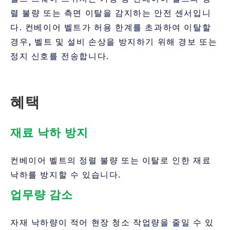
렬 불량 또는 측면 이탈을 감지하는 안전 센서입니
다. 컨베이어 벨트가 허용 한계를 초과하여 이탈할
경우, 벨트 및 설비 손상을 방지하기 위해 경보 또는
정지 신호를 전송합니다.
혜택
재료 낙하 방지
컨베이어 벨트의 정렬 불량 또는 이탈로 인한 재료
낙하를 방지할 수 있습니다.
업무량 감소
자재 낙하량이 적어 현장 청소 작업량을 줄일 수 있