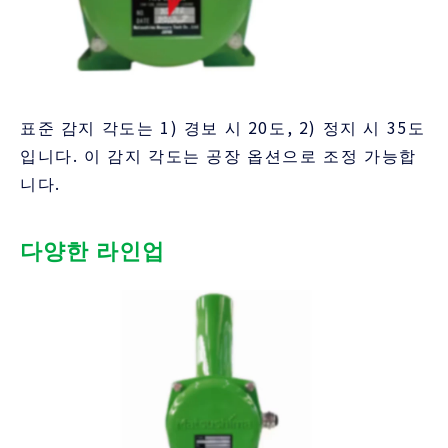
표준 감지 각도는 1) 경보 시 20도, 2) 정지 시 35도
입니다. 이 감지 각도는 공장 옵션으로 조정 가능합
니다.
다양한 라인업