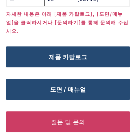
자세한 내용은 아래 [제품 카탈로그], [도면/매뉴
얼]을 클릭하시거나 [문의하기]를 통해 문의해 주십
시오.
제품 카탈로그
도면 / 매뉴얼
질문 및 문의