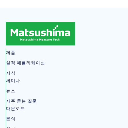
제품
실적 애플리케이션
지식
세미나
뉴스
자주 묻는 질문
다운로드
문의