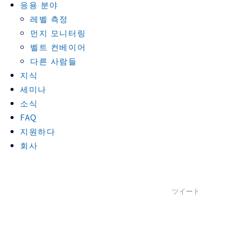
응용 분야
레벨 측정
먼지 모니터링
벨트 컨베이어
다른 사람들
지식
세미나
소식
FAQ
지원하다
회사
ツイート