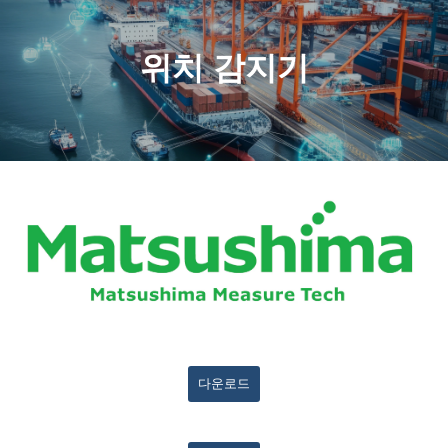
위치 감지기
다운로드