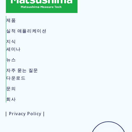
제품
실적 애플리케이션
지식
세미나
뉴스
자주 묻는 질문
다운로드
문의
회사
Privacy Policy