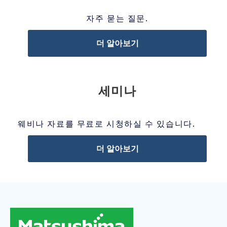
자주 묻는 질문.
더 알아보기
세미나
웨비나 자료를 무료로 시청하실 수 있습니다.
더 알아보기