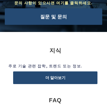
문의 사항이 있으시면 여기를 클릭하세요.
질문 및 문의
지식
주로 기술 관련 잡학, 트렌드 또는 정보.
더 알아보기
FAQ