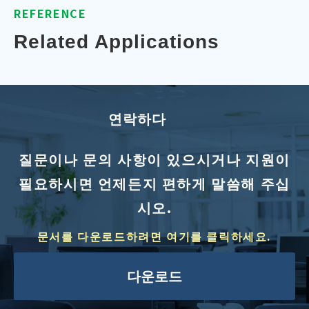
REFERENCE
Related Applications
연락하다
질문이나 문의 사항이 있으시거나 지원이
필요하시면 언제든지 편하게 말씀해 주십
시오.
문서를 다운로드하려면 여기를 클릭하세요.
다운로드