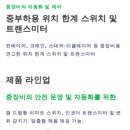
중장비의 자동화 및 제어
중부하용 위치 한계 스위치 및 
트랜스미터
컨베이어, 크레인, 스태커-리클레이머 등 중장비용
견고한 위치 한계 스위치 및 트랜스미터
제품 라인업
중장비의 안전 운영 및 자동화를 위한
캠 드럼형 리미트 스위치, 인코더 트랜스미터 및 변
위 감지기. 맞춤형 제품 제공 가능.