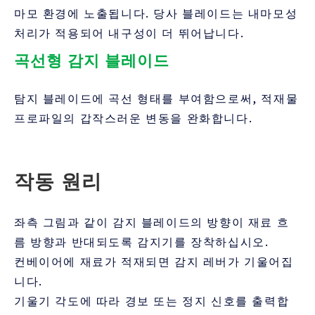
마모 환경에 노출됩니다. 당사 블레이드는 내마모성
처리가 적용되어 내구성이 더 뛰어납니다.
곡선형 감지 블레이드
탐지 블레이드에 곡선 형태를 부여함으로써, 적재물
프로파일의 갑작스러운 변동을 완화합니다.
작동 원리
좌측 그림과 같이 감지 블레이드의 방향이 재료 흐
름 방향과 반대되도록 감지기를 장착하십시오.
컨베이어에 재료가 적재되면 감지 레버가 기울어집
니다.
기울기 각도에 따라 경보 또는 정지 신호를 출력합