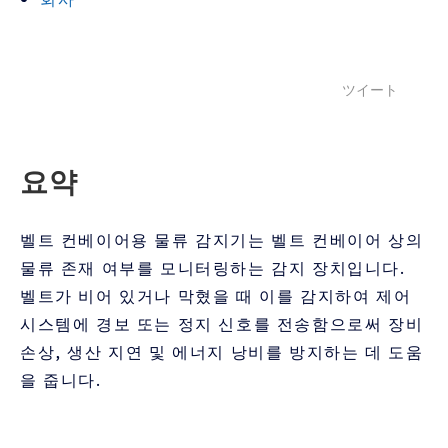
ツイート
요약
벨트 컨베이어용 물류 감지기는 벨트 컨베이어 상의
물류 존재 여부를 모니터링하는 감지 장치입니다.
벨트가 비어 있거나 막혔을 때 이를 감지하여 제어
시스템에 경보 또는 정지 신호를 전송함으로써 장비
손상, 생산 지연 및 에너지 낭비를 방지하는 데 도움
을 줍니다.