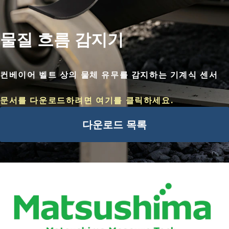
물질 흐름 감지기
컨베이어 벨트 상의 물체 유무를 감지하는 기계식 센서
문서를 다운로드하려면 여기를 클릭하세요.
다운로드 목록