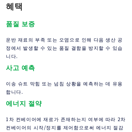
혜택
품질 보증
운반 재료의 부족 또는 오염으로 인해 다음 생산 공
정에서 발생할 수 있는 품질 결함을 방지할 수 있습
니다.
사고 예측
이송 슈트 막힘 또는 넘침 상황을 예측하는 데 유용
합니다.
에너지 절약
1차 컨베이어에 재료가 존재하는지 여부에 따라 2차
컨베이어의 시작/정지를 제어함으로써 에너지 절감