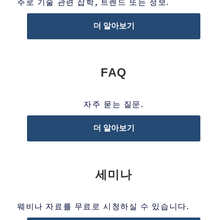
주로 기술 관련 잡학, 트렌드 또는 정보.
더 알아보기
FAQ
자주 묻는 질문.
더 알아보기
세미나
웨비나 자료를 무료로 시청하실 수 있습니다.