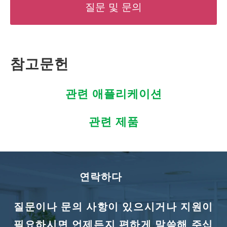
질문 및 문의
참고문헌
관련 애플리케이션
관련 제품
연락하다
질문이나 문의 사항이 있으시거나 지원이
필요하시면 언제든지 편하게 말씀해 주십