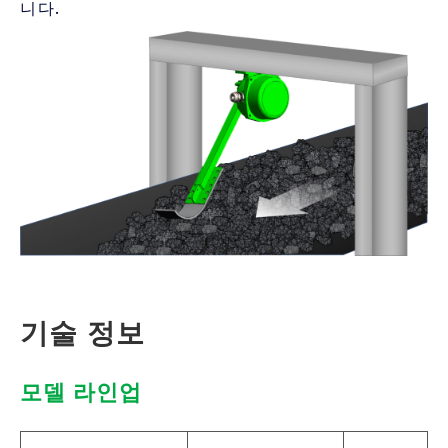
니다.
기술 정보
모델 라인업