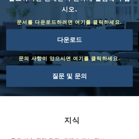
시오.
문서를 다운로드하려면 여기를 클릭하세요.
다운로드
문의 사항이 있으시면 여기를 클릭하세요.
질문 및 문의
지식