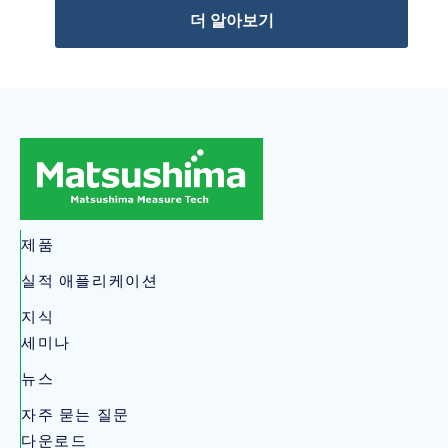
더 알아보기
제품
실적 애플리케이션
지식
세미나
뉴스
자주 묻는 질문
다운로드