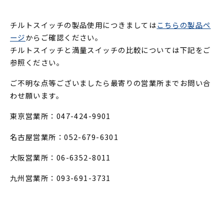
チルトスイッチの製品使用につきましては
こちらの製品ペ
ージ
からご確認ください。
チルトスイッチと満量スイッチの比較については下記をご
参照ください。
ご不明な点等ございましたら最寄りの営業所までお問い合
わせ願います。
東京営業所：047-424-9901
名古屋営業所：052-679-6301
大阪営業所：06-6352-8011
九州営業所：093-691-3731