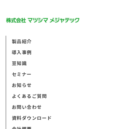
製品紹介
導入事例
豆知識
セミナー
お知らせ
よくあるご質問
お問い合わせ
資料ダウンロード
会社概要