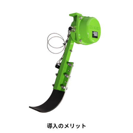
導入のメリット