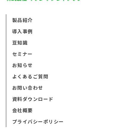
製品紹介
導入事例
豆知識
セミナー
お知らせ
よくあるご質問
お問い合わせ
資料ダウンロード
会社概要
プライバシーポリシー