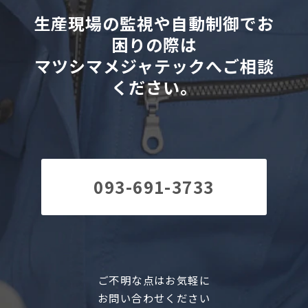
生産現場の監視や自動制御でお
困りの際は
マツシマメジャテックへご相談
ください。
093-691-3733
ご不明な点はお気軽に
お問い合わせください