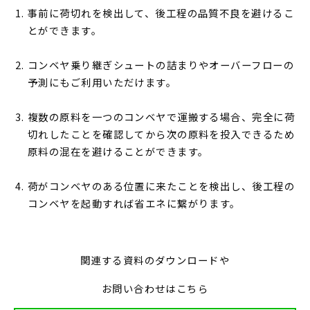
事前に荷切れを検出して、後工程の品質不良を避けるこ
とができます。
コンベヤ乗り継ぎシュートの詰まりやオーバーフローの
予測にもご利用いただけます。
複数の原料を一つのコンベヤで運搬する場合、完全に荷
切れしたことを確認してから次の原料を投入できるため
原料の混在を避けることができます。
荷がコンベヤのある位置に来たことを検出し、後工程の
コンベヤを起動すれば省エネに繋がります。
関連する資料のダウンロードや
お問い合わせはこちら