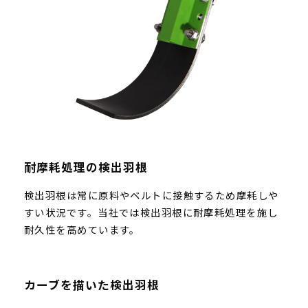
耐摩耗処理の検出羽根
検出羽根は常に原料やベルトに接触するため摩耗しや
すい状況です。当社では検出羽根に耐摩耗処理を施し
耐久性を高めています。
カーブを描いた検出羽根