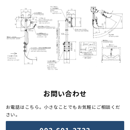
お問い合わせ
お電話はこちら。小さなことでもお気軽にご相談くだ
さい。