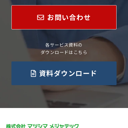
お問い合わせ
各サービス資料の
ダウンロードはこちら
資料ダウンロード