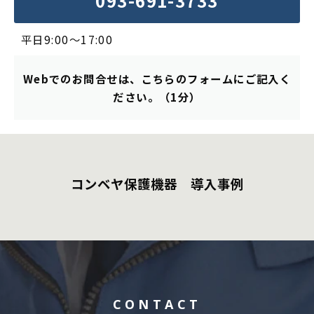
093-691-3733
平日9:00～17:00
Webでのお問合せは、こちらのフォームにご記入く
ださい。（1分）
コンベヤ保護機器　導入事例
CONTACT