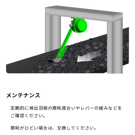
メンテナンス
定期的に検出羽根の摩耗度合いやレバーの緩みなどを
ご確認ください。
摩耗がひどい場合は、交換してください。