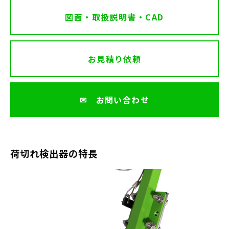
図面・取扱説明書・CAD
お見積り依頼
✉ お問い合わせ
荷切れ検出器の特長