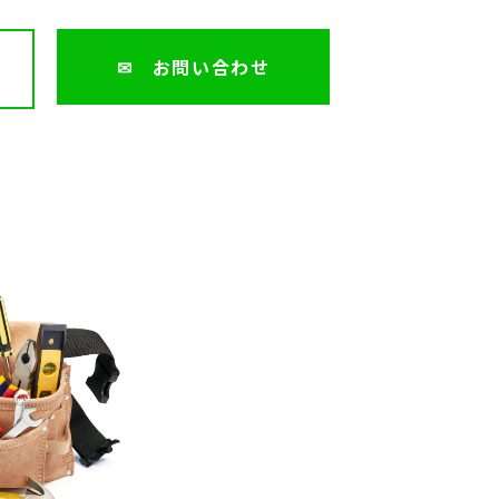
✉ お問い合わせ