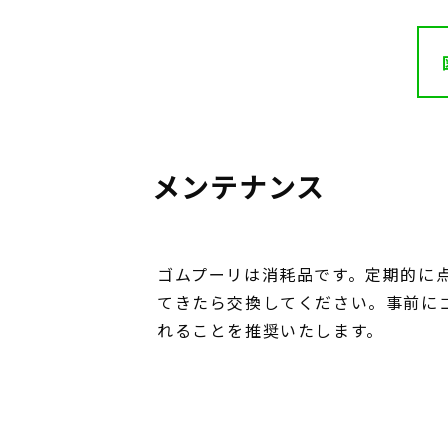
メンテナンス
ゴムプーリは消耗品です。定期的に
てきたら交換してください。事前に
れることを推奨いたします。