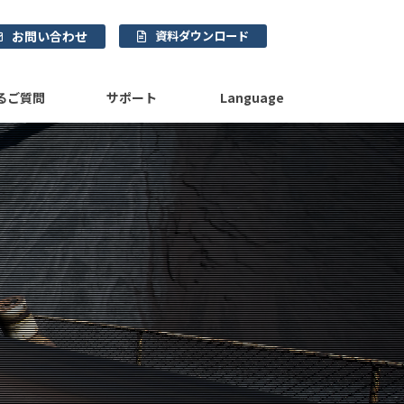
お問い合わせ
資料ダウンロード
るご質問
サポート
Language