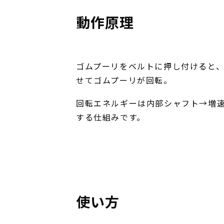
動作原理
ゴムプーリをベルトに押し付けると
せてゴムプーリが回転。
回転エネルギーは内部シャフト→増
する仕組みです。
使い方