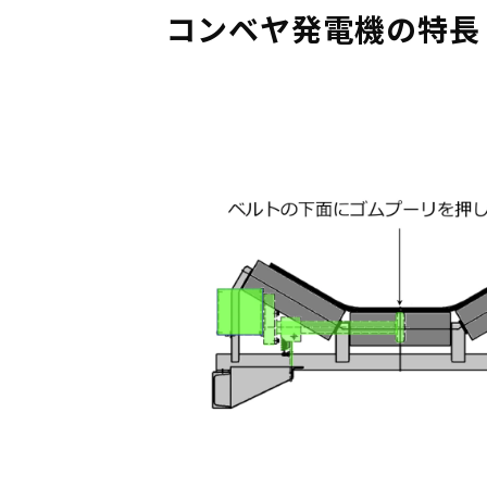
コンベヤ発電機の特長