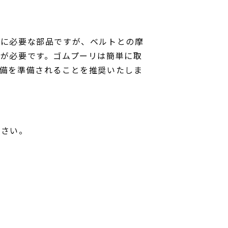
めに必要な部品ですが、ベルトとの摩
が必要です。ゴムプーリは簡単に取
予備を準備されることを推奨いたしま
ださい。