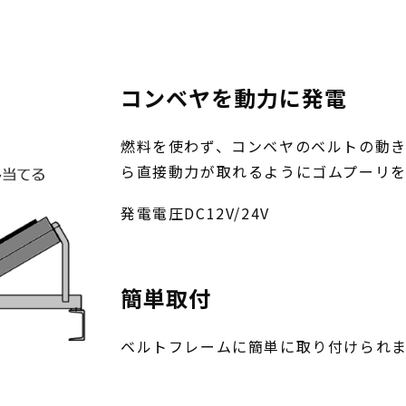
コンベヤを動力に発電
燃料を使わず、コンベヤのベルトの動
ら直接動力が取れるようにゴムプーリを
発電電圧DC12V/24V
簡単取付
ベルトフレームに簡単に取り付けられ