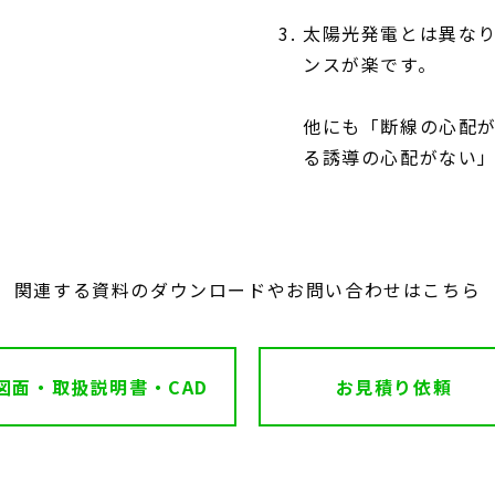
太陽光発電とは異な
ンスが楽です。
他にも「断線の心配
る誘導の心配がない
 関連する資料のダウンロードやお問い合わせはこちら
図面・取扱説明書・CAD
お見積り依頼