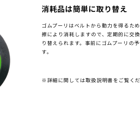
消耗品は簡単に取り替え
ゴムプーリはベルトから動力を得るた
擦により消耗しますので、定期的に交換
り替えられます。事前にゴムプーリの
す。
※詳細に関しては取扱説明書をご覧く