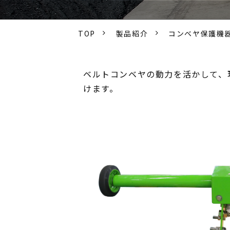
TOP
製品紹介
コンベヤ保護機
ベルトコンベヤの動力を活かして、
けます。