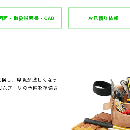
図面・取扱説明書・CAD
お見積り依頼
点検し、摩耗が激しくなっ
ゴムプーリの予備を準備さ