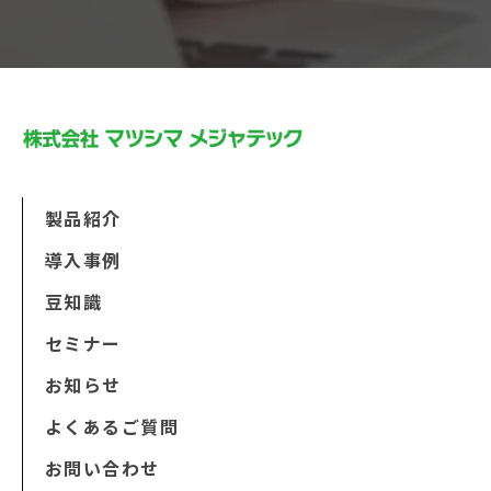
製品紹介
導入事例
豆知識
セミナー
お知らせ
よくあるご質問
お問い合わせ