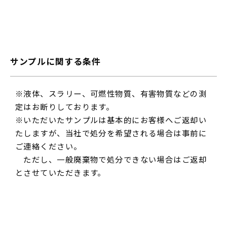
サンプルに関する条件
※液体、スラリー、可燃性物質、有害物質などの測
定はお断りしております。
※いただいたサンプルは基本的にお客様へご返却い
たしますが、当社で処分を希望される場合は事前に
ご連絡ください。
ただし、一般廃棄物で処分できない場合はご返却
とさせていただきます。