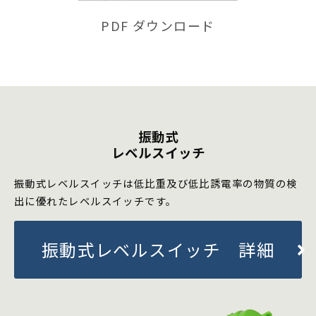
PDF ダウンロード
振動式
レベルスイッチ
振動式レベルスイッチは低比重及び低比誘電率の物質の検
出に優れたレベルスイッチです。
振動式レベルスイッチ 詳細