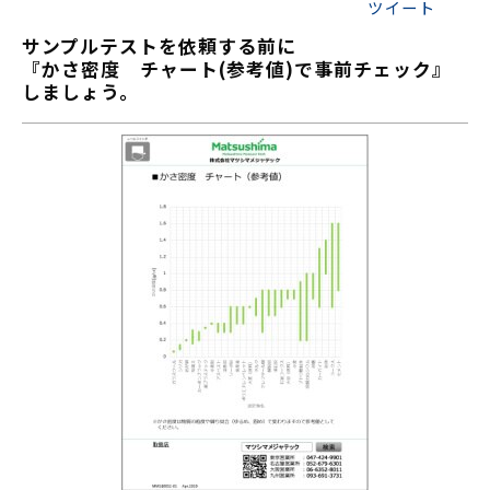
ツイート
サンプルテストを依頼する前に
『かさ密度　チャート(参考値)で事前チェック』
しましょう。