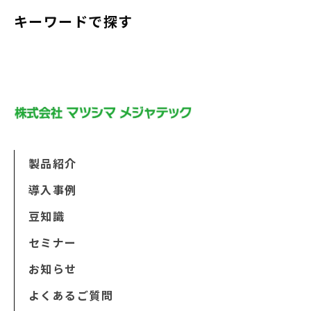
キーワードで探す
製品紹介
導入事例
豆知識
セミナー
お知らせ
よくあるご質問