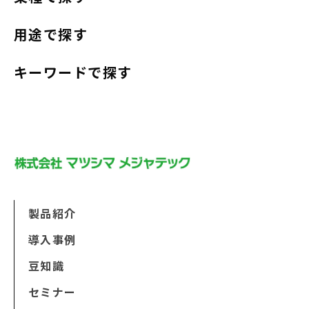
用途で探す
キーワードで探す
製品紹介
導入事例
豆知識
セミナー