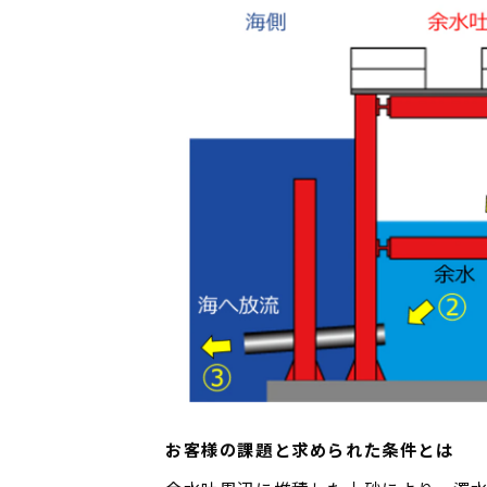
お客様の課題と求められた条件とは