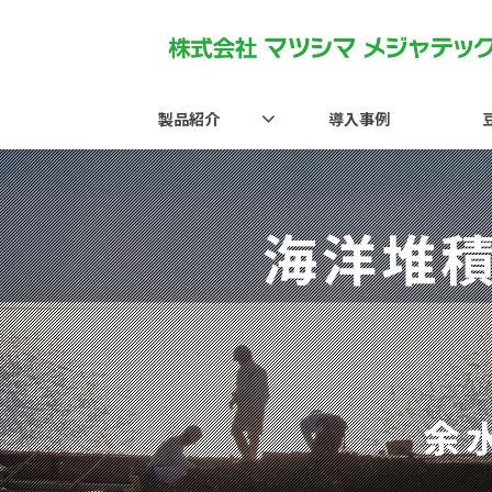
製品紹介
導入事例
海洋堆
余