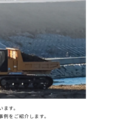
います。
事例をご紹介します。