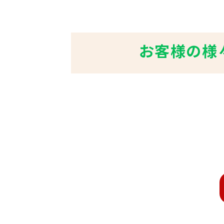
お客様の様