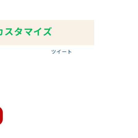
カスタマイズ
ツイート