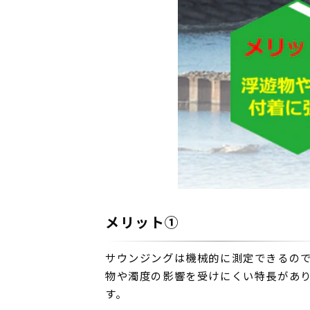
メリット①
サウンジングは機械的に測定できるの
物や濁度の影響を受けにくい特長があ
す。