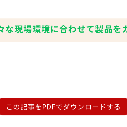
々な現場環境に合わせて製品を
この記事をPDFでダウンロードする