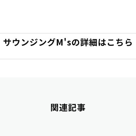
　サウンジングM'sの詳細はこちら
関連記事