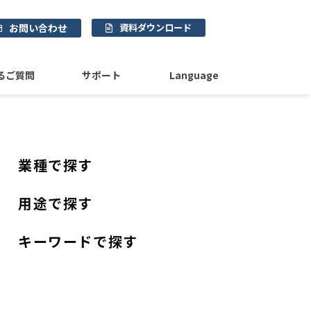
お問い合わせ
資料ダウンロード
るご質問
サポート
Language
業種で探す
用途で探す
キーワードで探す