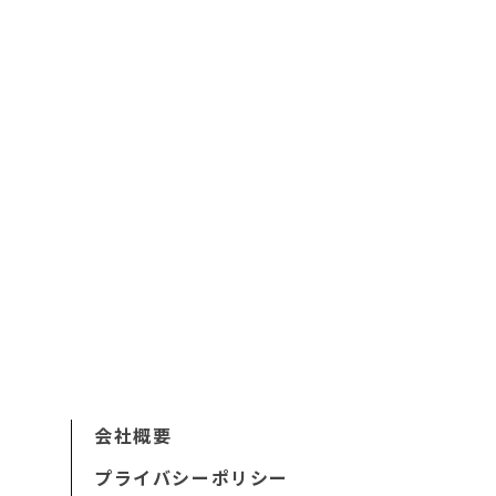
会社概要
プライバシーポリシー