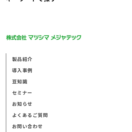
製品紹介
導入事例
豆知識
セミナー
お知らせ
よくあるご質問
お問い合わせ