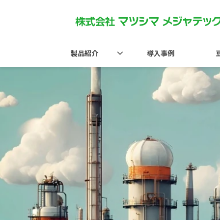
製品紹介
導入事例