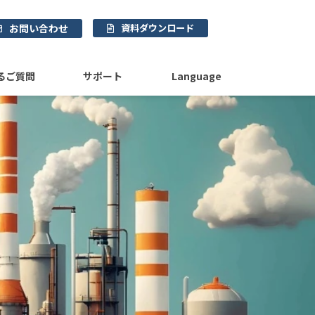
お問い合わせ
資料ダウンロード
るご質問
サポート
Language