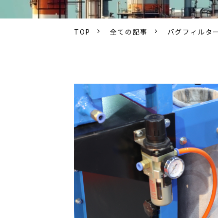
TOP
全ての記事
バグフィルタ