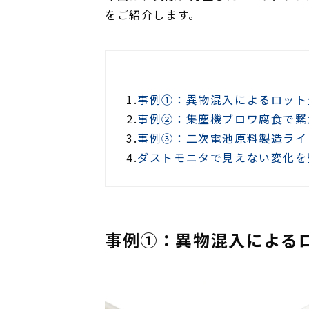
をご紹介します。
1.
事例①：異物混入によるロット
2.
事例②：集塵機ブロワ腐食で緊
3.
事例③：二次電池原料製造ライ
4.
ダストモニタで見えない変化を
事例①：異物混入による