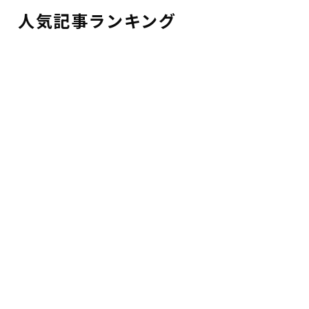
人気記事ランキング