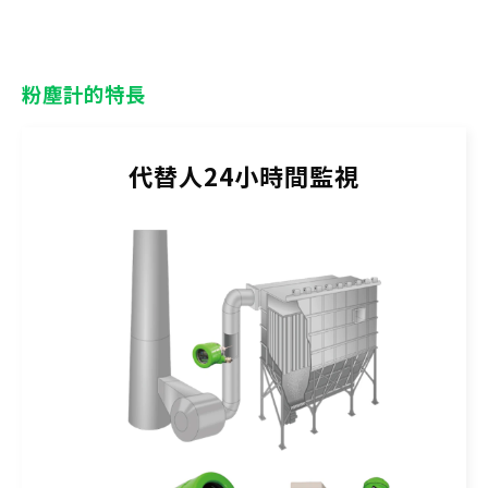
粉塵計的特長
代替人24小時間監視