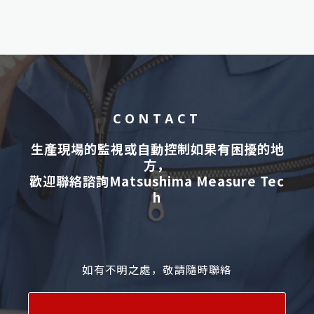
CONTACT
生產現場的監視或自動控制如果有困擾的地
方，
歡迎聯絡諮詢Matsushima Measure Tec
h
如有不明之處，敬請隨時聯絡