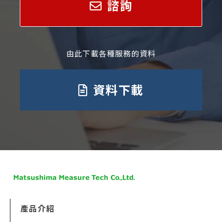
諮詢
由此下載各種服務的資料
資料下載
產品介紹