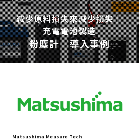
減少原料損失來減少損失｜
充電電池製造
粉塵計　導入事例
Matsushima Measure Tech