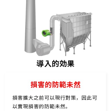
導入的効果
損害的防範未然
損害擴大之前可以現行對策，因此可
以實現損害的防範未然。