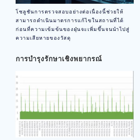
โซลูชันการตรวจสอบอย่างต่อเนื่องนี้ช่วยให้
สามารถดำเนินมาตรการแก้ไขในสถานที่ได้
ก่อนที่ความเข้มข้นของฝุ่นจะเพิ่มขึ้นจนนำไปสู่
ความเสียหายของวัสดุ
การบำรุงรักษาเชิงพยากรณ์