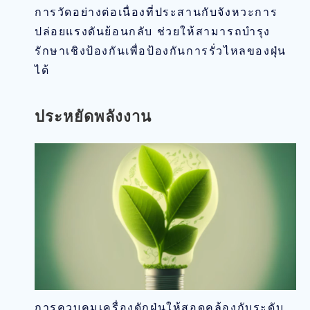
การวัดอย่างต่อเนื่องที่ประสานกับจังหวะการ
ปล่อยแรงดันย้อนกลับ ช่วยให้สามารถบำรุง
รักษาเชิงป้องกันเพื่อป้องกันการรั่วไหลของฝุ่น
ได้
ประหยัดพลังงาน
การควบคุมเครื่องดักฝุ่นให้สอดคล้องกับระดับ