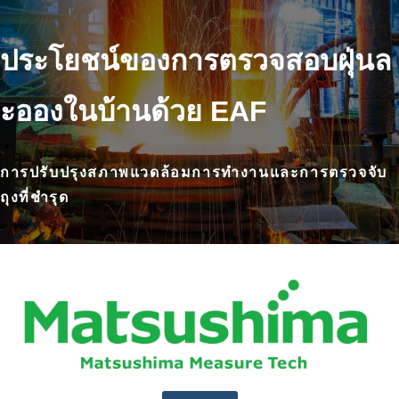
ประโยชน์ของการตรวจสอบฝุ่นล
ะอองในบ้านด้วย EAF
การปรับปรุงสภาพแวดล้อมการทำงานและการตรวจจับ
ถุงที่ชำรุด