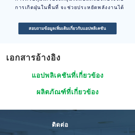
การเกิดฝุ่นในพื้นที่ จะช่วยประหยัดพลังงานได้
สอบถามข้อมูลเพิ่มเติมเกี่ยวกับแอปพลิเคชัน
เอกสารอ้างอิง
แอปพลิเคชันที่เกี่ยวข้อง
ผลิตภัณฑ์ที่เกี่ยวข้อง
ติดต่อ