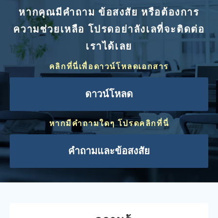
หากคุณมีคำถาม ข้อสงสัย หรือต้องการ
ความช่วยเหลือ โปรดอย่าลังเลที่จะติดต่อ
เราได้เลย
คลิกที่นี่เพื่อดาวน์โหลดเอกสาร
ดาวน์โหลด
หากมีคำถามใดๆ โปรดคลิกที่นี่
คำถามและข้อสงสัย