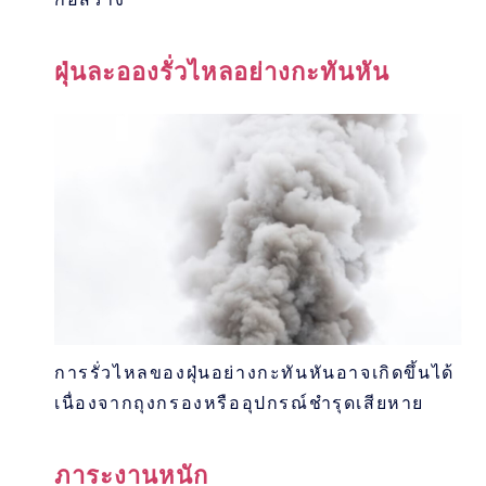
ฝุ่นละอองรั่วไหลอย่างกะทันหัน
การรั่วไหลของฝุ่นอย่างกะทันหันอาจเกิดขึ้นได้
เนื่องจากถุงกรองหรืออุปกรณ์ชำรุดเสียหาย
ภาระงานหนัก