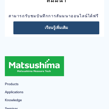
สัมมนา
สามารถรับชมบันทึกการสัมมนาออนไลน์ได้ฟรี
เรียนรู้เพิ่มเติม
Products
Applications
Knowledge
Seminar