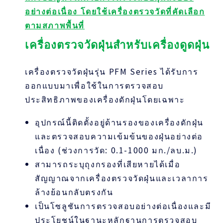
อย่างต่อเนื่อง โดยใช้เครื่องตรวจวัดที่คัดเลือก
ตามสภาพพื้นที่
เครื่องตรวจวัดฝุ่นสำหรับเครื่องดูดฝุ่น
เครื่องตรวจวัดฝุ่นรุ่น PFM Series ได้รับการ
ออกแบบมาเพื่อใช้ในการตรวจสอบ
ประสิทธิภาพของเครื่องดักฝุ่นโดยเฉพาะ
อุปกรณ์นี้ติดตั้งอยู่ด้านรองของเครื่องดักฝุ่น
และตรวจสอบความเข้มข้นของฝุ่นอย่างต่อ
เนื่อง (ช่วงการวัด: 0.1-1000 มก./ลบ.ม.)
สามารถระบุถุงกรองที่เสียหายได้เมื่อ
สัญญาณจากเครื่องตรวจวัดฝุ่นและเวลาการ
ล้างย้อนกลับตรงกัน
เป็นโซลูชันการตรวจสอบอย่างต่อเนื่องและมี
ประโยชน์ในฐานะหลักฐานการตรวจสอบ