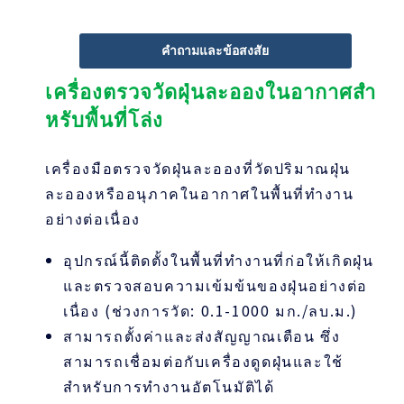
คำถามและข้อสงสัย
เครื่องตรวจวัดฝุ่นละอองในอากาศสำ
หรับพื้นที่โล่ง
เครื่องมือตรวจวัดฝุ่นละอองที่วัดปริมาณฝุ่น
ละอองหรืออนุภาคในอากาศในพื้นที่ทำงาน
อย่างต่อเนื่อง
อุปกรณ์นี้ติดตั้งในพื้นที่ทำงานที่ก่อให้เกิดฝุ่น
และตรวจสอบความเข้มข้นของฝุ่นอย่างต่อ
เนื่อง (ช่วงการวัด: 0.1-1000 มก./ลบ.ม.)
สามารถตั้งค่าและส่งสัญญาณเตือน ซึ่ง
สามารถเชื่อมต่อกับเครื่องดูดฝุ่นและใช้
สำหรับการทำงานอัตโนมัติได้