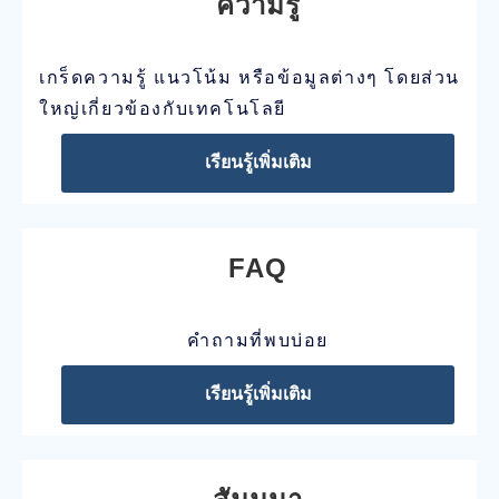
ความรู้
เกร็ดความรู้ แนวโน้ม หรือข้อมูลต่างๆ โดยส่วน
ใหญ่เกี่ยวข้องกับเทคโนโลยี
เรียนรู้เพิ่มเติม
FAQ
คำถามที่พบบ่อย
เรียนรู้เพิ่มเติม