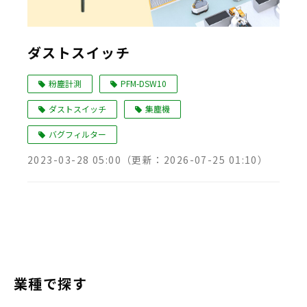
ダストスイッチ
粉塵計測
PFM-DSW10
ダストスイッチ
集塵機
バグフィルター
2023-03-28 05:00
（更新：
2026-07-25 01:10
）
業種で探す