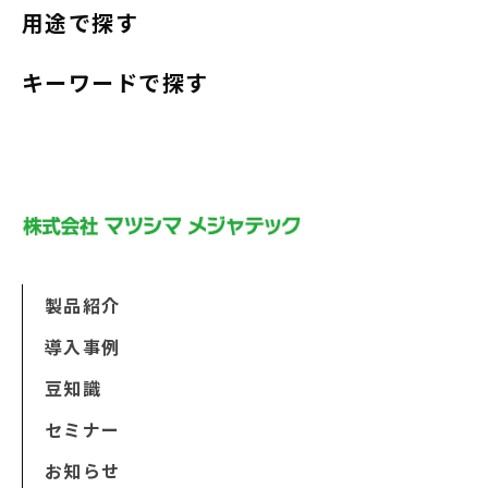
用途で探す
キーワードで探す
製品紹介
導入事例
豆知識
セミナー
お知らせ