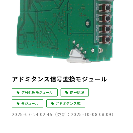
Language
アドミタンス信号変換モジュール
信号処理モジュール
信号処理
モジュール
アドミタンス式
2025-07-24 02:45
（更新：
2025-10-08 08:09
）