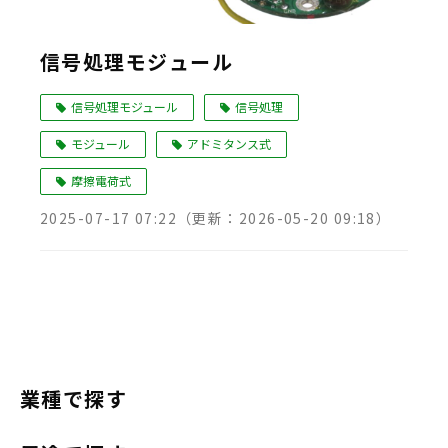
信号処理モジュール
信号処理モジュール
信号処理
モジュール
アドミタンス式
摩擦電荷式
2025-07-17 07:22
（更新：
2026-05-20 09:18
）
業種で探す