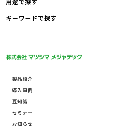
用途で探す
キーワードで探す
製品紹介
導入事例
豆知識
セミナー
お知らせ