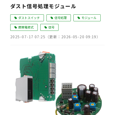
ダスト信号処理モジュール
ダストスイッチ
信号処理
モジュール
摩擦電荷式
信号
2025-07-17 07:25
（更新：
2026-05-20 09:19
）