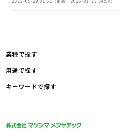
2023-05-19 01:51
（更新：
2025-01-28 04:59
）
業種で探す
用途で探す
キーワードで探す