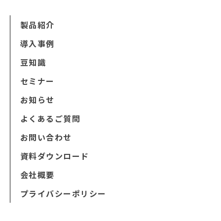
製品紹介
導入事例
豆知識
セミナー
お知らせ
よくあるご質問
お問い合わせ
資料ダウンロード
会社概要
プライバシーポリシー