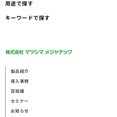
用途で探す
キーワードで探す
製品紹介
導入事例
豆知識
セミナー
お知らせ