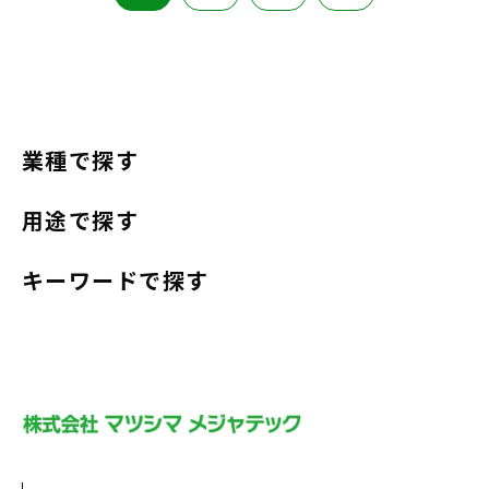
業種で探す
用途で探す
キーワードで探す