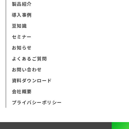
製品紹介
導入事例
豆知識
セミナー
お知らせ
よくあるご質問
お問い合わせ
資料ダウンロード
会社概要
プライバシーポリシー