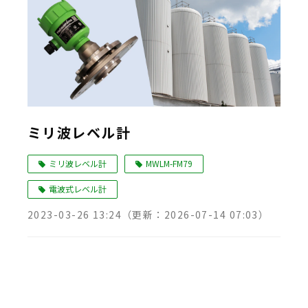
ミリ波レベル計
ミリ波レベル計
MWLM-FM79
電波式レベル計
2023-03-26 13:24
（更新：
2026-07-14 07:03
）