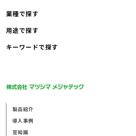
業種で探す
用途で探す
キーワードで探す
製品紹介
導入事例
豆知識