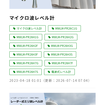
マイクロ波レベル計
マイクロ波レベル計
MWLM-PR26C1G
MWLM-PR26H1G
MWLM-PR26H2G
MWLM-PR26H2F
MWLM-PR26H3G
MWLM-PR26H3F
MWLM-PR26H3S
MWLM-PR26H7G
MWLM-PR26H7F
MWLM-PR26H7S
電波式レベル計
2023-04-18 01:01
（更新：
2026-07-14 07:04
）