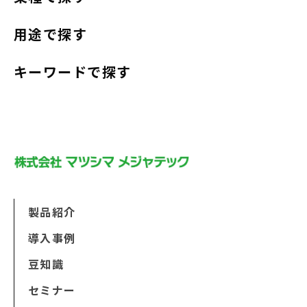
用途で探す
キーワードで探す
製品紹介
導入事例
豆知識
セミナー