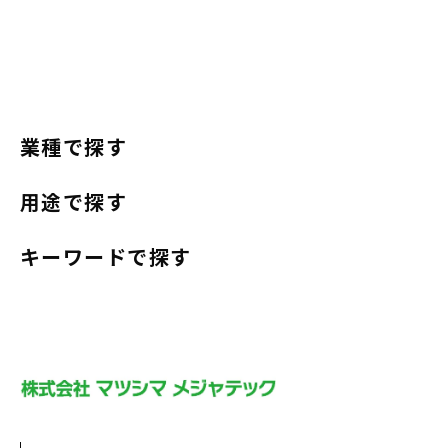
業種で探す
用途で探す
キーワードで探す