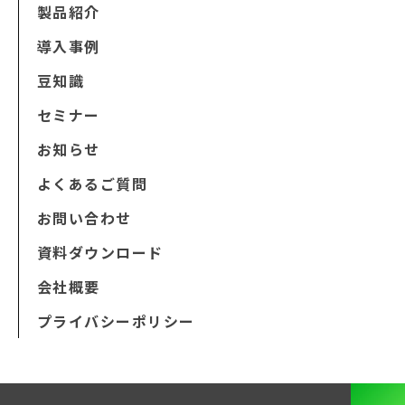
製品紹介
導入事例
豆知識
セミナー
お知らせ
よくあるご質問
お問い合わせ
資料ダウンロード
会社概要
プライバシーポリシー