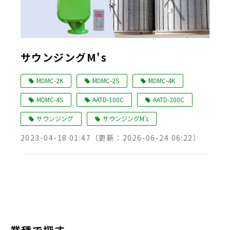
サウンジングM's
MDMC-2K
MDMC-2S
MDMC-4K
MDMC-4S
AATD-100C
AATD-200C
サウンジング
サウンジングM's
2023-04-18 01:47
（更新：
2026-06-24 06:22
）