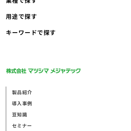
業種で探す
用途で探す
キーワードで探す
製品紹介
導入事例
豆知識
セミナー