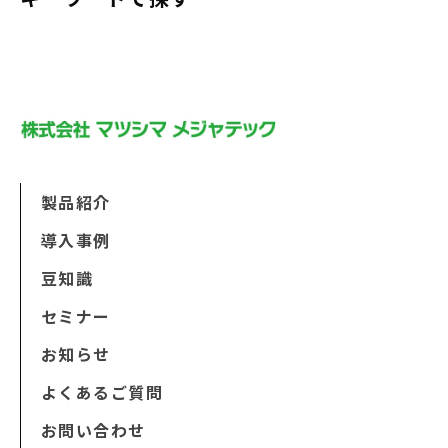
製品紹介
導入事例
豆知識
セミナー
お知らせ
よくあるご質問
お問い合わせ