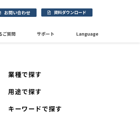
お問い合わせ
資料ダウンロード
るご質問
サポート
Language
業種で探す
用途で探す
キーワードで探す