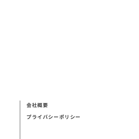
会社概要
プライバシーポリシー