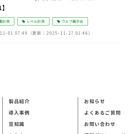
1】
塵計測
レベル計測
ウェブ展示会
11-01 07:49
（更新：
2025-11-27 01:46
）
製品紹介
お知らせ
導入事例
よくあるご質問
豆知識
お問い合わせ