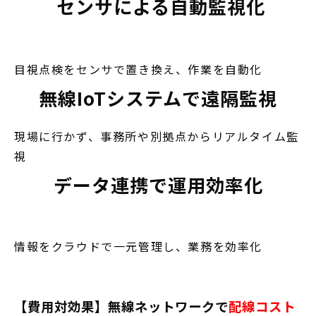
センサによる自動監視化
目視点検をセンサで置き換え、作業を自動化
無線IoTシステムで遠隔監視
現場に行かず、事務所や別拠点からリアルタイム監
視
データ連携で運用効率化
情報をクラウドで一元管理し、業務を効率化
【費用対効果】無線ネットワークで
配線コスト