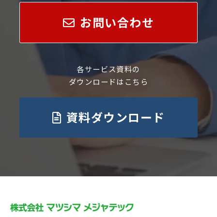
お問い合わせ
各サービス資料の
ダウンロードはこちら
資料ダウンロード