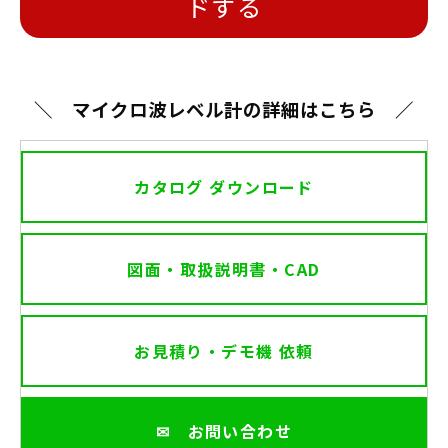
ドする
＼　マイクロ波レベル計の詳細はこちら　／
カタログ ダウンロード
図面・取扱説明書・CAD
お見積り・デモ機 依頼
✉ お問い合わせ