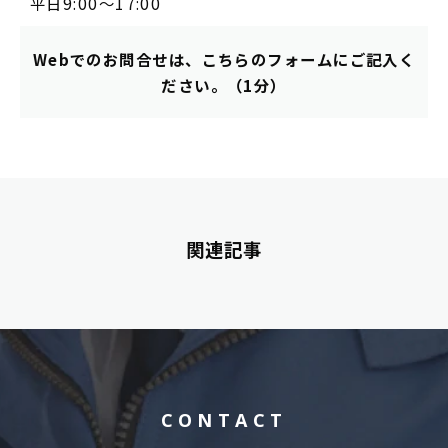
平日9:00～17:00
Webでのお問合せは、こちらのフォームにご記入く
ださい。（1分）
関連記事
CONTACT