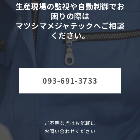
生産現場の監視や自動制御でお
困りの際は
マツシマメジャテックへご相談
ください。
093-691-3733
ご不明な点はお気軽に
お問い合わせください