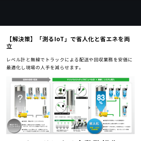
【解決策】「測るIoT」で省人化と省エネを両
立
レベル計と無線でトラックによる配送や回収業務を安価に
最適化し現場の人手を減らせます。