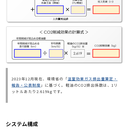
2023年12月現在、環境省の「
温室効果ガス排出量算定・
報告・公表制度
」に基づく。軽油のCO2排出係数は、1リ
ットルあたり2.619kgです。
システム構成