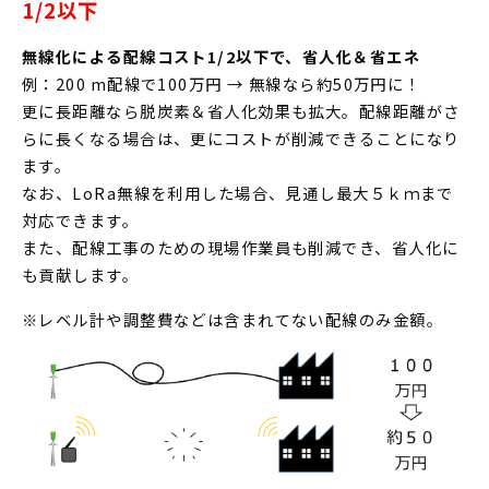
1/2以下
無線化による配線コスト1/2以下で、省人化＆省エネ
例：200 m配線で100万円 → 無線なら約50万円に！
更に長距離なら脱炭素＆省人化効果も拡大。配線距離がさ
らに長くなる場合は、更にコストが削減できることになり
ます。
なお、LoRa無線を利用した場合、見通し最大５ｋｍまで
対応できます。
また、配線工事のための現場作業員も削減でき、省人化に
も貢献します。
※レベル計や調整費などは含まれてない配線のみ金額。