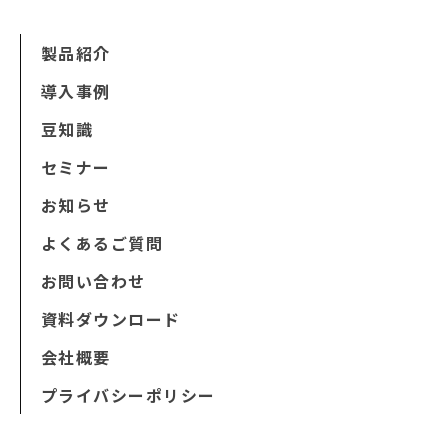
製品紹介
導入事例
豆知識
セミナー
お知らせ
よくあるご質問
お問い合わせ
資料ダウンロード
会社概要
プライバシーポリシー