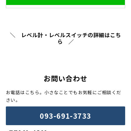
＼　レベル計・レベルスイッチの詳細はこち
ら　／
お問い合わせ
お電話はこちら。小さなことでもお気軽にご相談くだ
さい。
093-691-3733