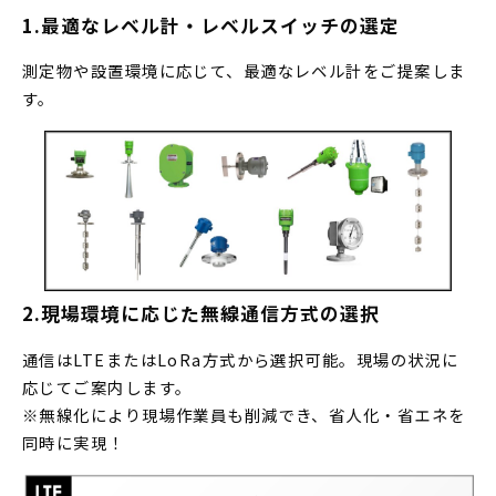
1.最適なレベル計・レベルスイッチの選定
測定物や設置環境に応じて、最適なレベル計をご提案しま
す。
2.現場環境に応じた無線通信方式の選択
通信はLTEまたはLoRa方式から選択可能。現場の状況に
応じてご案内します。
※無線化により現場作業員も削減でき、省人化・省エネを
同時に実現！