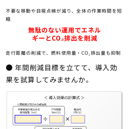
不要な移動や目視点検が減り、全体の作業時間を短
縮
無駄のない運用でエネル
ギーとCO₂排出を削減
走行距離の削減で、燃料使用量・CO₂排出量も抑制
● 年間削減目標を立てて、導入効
果を試算してみませんか。