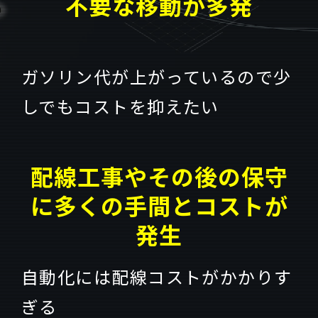
不要な移動が多発
ガソリン代が上がっているので少
しでもコストを抑えたい
配線工事やその後の保守
に多くの手間とコストが
発生
自動化には配線コストがかかりす
ぎる