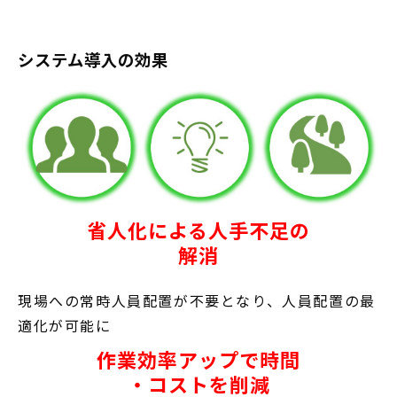
システム導入の効果
省人化による人手不足の
解消
現場への常時人員配置が不要となり、人員配置の最
適化が可能に
作業効率アップで時間
・コストを削減