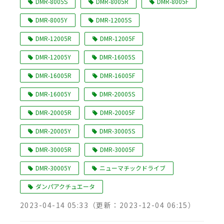
DMR-8005S
DMR-8005R
DMR-8005F
DMR-8005Y
DMR-12005S
DMR-12005R
DMR-12005F
DMR-12005Y
DMR-16005S
DMR-16005R
DMR-16005F
DMR-16005Y
DMR-20005S
DMR-20005R
DMR-20005F
DMR-20005Y
DMR-30005S
DMR-30005R
DMR-30005F
DMR-30005Y
ニューマチックドライブ
ダンパアクチュエータ
2023-04-14 05:33
（更新：
2023-12-04 06:15
）