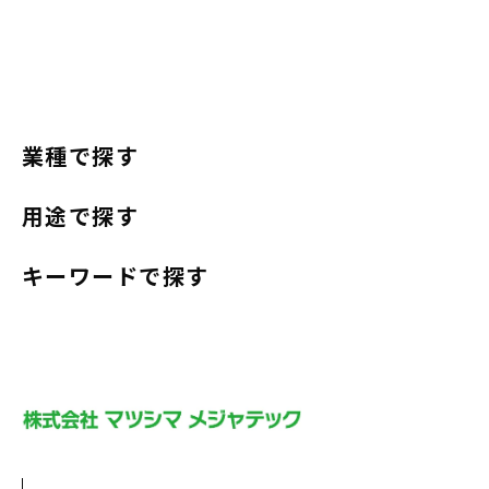
業種で探す
用途で探す
キーワードで探す