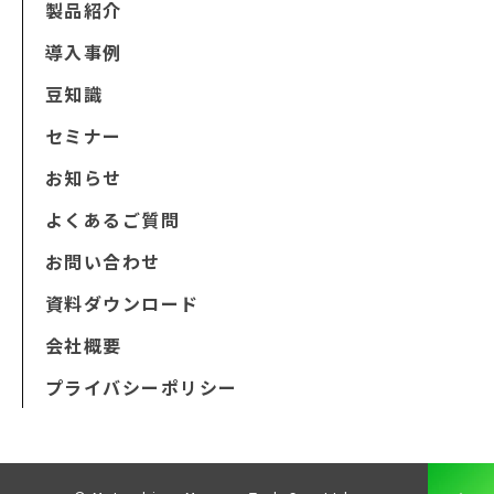
製品紹介
導入事例
豆知識
セミナー
お知らせ
よくあるご質問
お問い合わせ
資料ダウンロード
会社概要
プライバシーポリシー