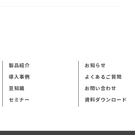
製品紹介
お知らせ
導入事例
よくあるご質問
豆知識
お問い合わせ
セミナー
資料ダウンロード