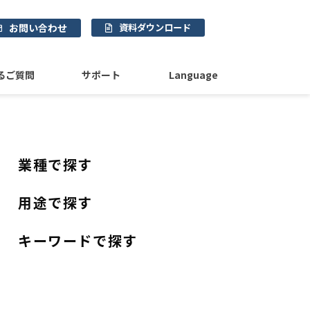
お問い合わせ
資料ダウンロード
るご質問
サポート
Language
業種で探す
用途で探す
キーワードで探す