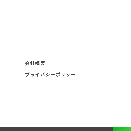
会社概要
プライバシーポリシー