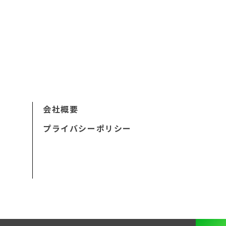
会社概要
プライバシーポリシー