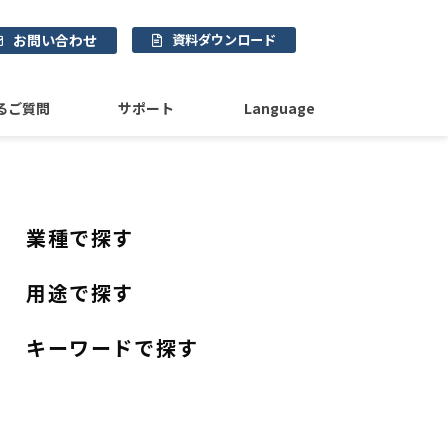
お問い合わせ
資料ダウンロード
るご質問
サポート
Language
業種で探す
用途で探す
キーワードで探す