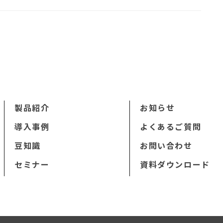
製品紹介
お知らせ
導入事例
よくあるご質問
豆知識
お問い合わせ
セミナー
資料ダウンロード