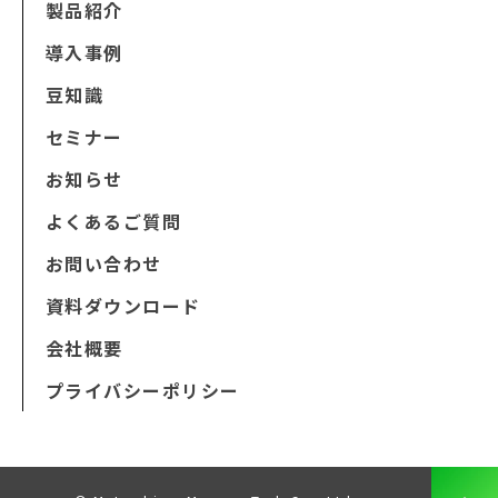
製品紹介
導入事例
豆知識
セミナー
お知らせ
よくあるご質問
お問い合わせ
資料ダウンロード
会社概要
プライバシーポリシー