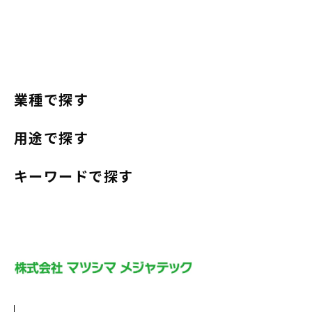
業種で探す
用途で探す
キーワードで探す