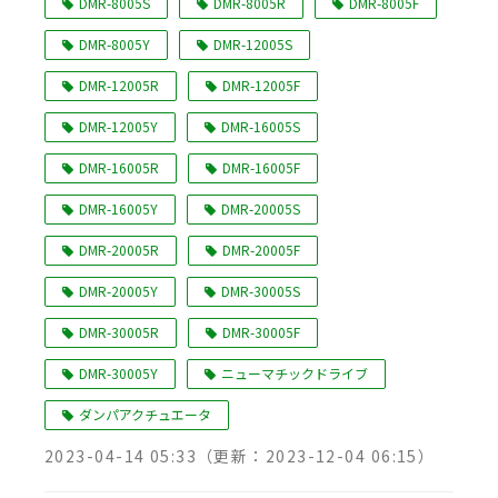
DMR-8005S
DMR-8005R
DMR-8005F
DMR-8005Y
DMR-12005S
DMR-12005R
DMR-12005F
DMR-12005Y
DMR-16005S
DMR-16005R
DMR-16005F
DMR-16005Y
DMR-20005S
DMR-20005R
DMR-20005F
DMR-20005Y
DMR-30005S
DMR-30005R
DMR-30005F
DMR-30005Y
ニューマチックドライブ
ダンパアクチュエータ
2023-04-14 05:33
（更新：
2023-12-04 06:15
）