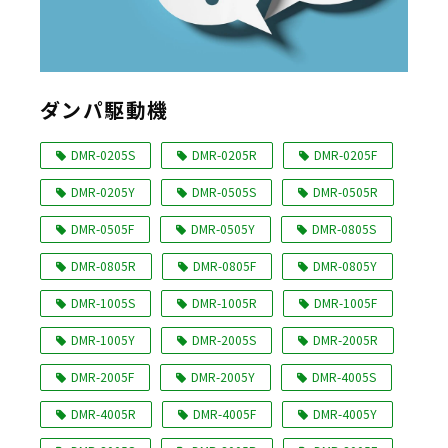
ダンパ駆動機
DMR-0205S
DMR-0205R
DMR-0205F
DMR-0205Y
DMR-0505S
DMR-0505R
DMR-0505F
DMR-0505Y
DMR-0805S
DMR-0805R
DMR-0805F
DMR-0805Y
DMR-1005S
DMR-1005R
DMR-1005F
DMR-1005Y
DMR-2005S
DMR-2005R
DMR-2005F
DMR-2005Y
DMR-4005S
DMR-4005R
DMR-4005F
DMR-4005Y