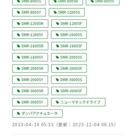
DMR-8005S
DMR-8005R
DMR-8005F
DMR-8005Y
DMR-12005S
DMR-12005R
DMR-12005F
DMR-12005Y
DMR-16005S
DMR-16005R
DMR-16005F
DMR-16005Y
DMR-20005S
DMR-20005R
DMR-20005F
DMR-20005Y
DMR-30005S
DMR-30005R
DMR-30005F
DMR-30005Y
ニューマチックドライブ
ダンパアクチュエータ
2023-04-14 05:33
（更新：
2023-12-04 06:15
）