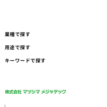
業種で探す
用途で探す
キーワードで探す