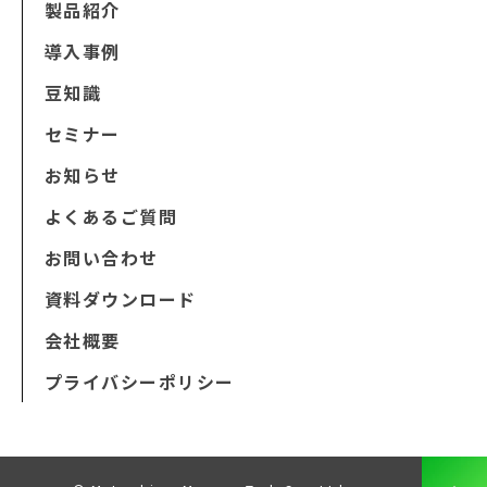
製品紹介
導入事例
豆知識
セミナー
お知らせ
よくあるご質問
お問い合わせ
資料ダウンロード
会社概要
プライバシーポリシー