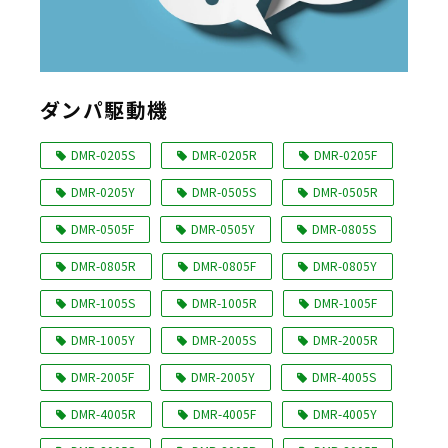
ダンパ駆動機
DMR-0205S
DMR-0205R
DMR-0205F
DMR-0205Y
DMR-0505S
DMR-0505R
DMR-0505F
DMR-0505Y
DMR-0805S
DMR-0805R
DMR-0805F
DMR-0805Y
DMR-1005S
DMR-1005R
DMR-1005F
DMR-1005Y
DMR-2005S
DMR-2005R
DMR-2005F
DMR-2005Y
DMR-4005S
DMR-4005R
DMR-4005F
DMR-4005Y