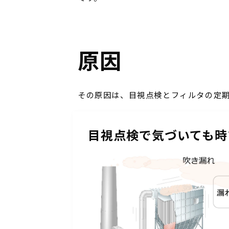
原因
その原因は、目視点検とフィルタの定
目視点検で気づいても時