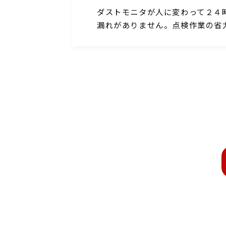
ダストモニタが人に変わって２４
漏れがありません。点検作業の省