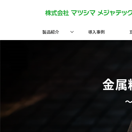
製品紹介
導入事例
金属