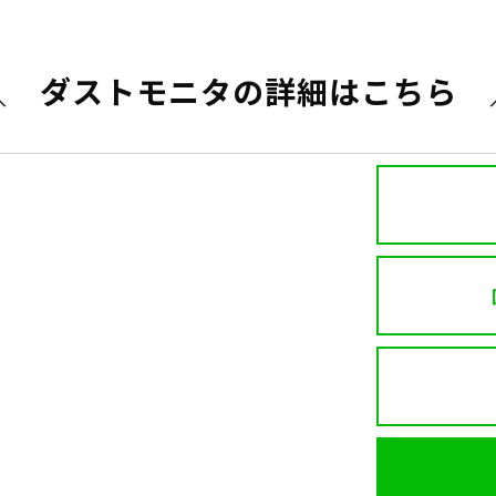
＼　ダストモニタの詳細はこちら　