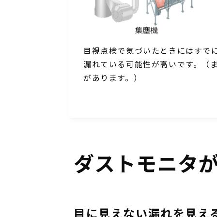
目視点検で気づいたときにはすで
漏れている可能性が高いです。（
があります。）
ダストモニタ
目に見えない漏れを見え