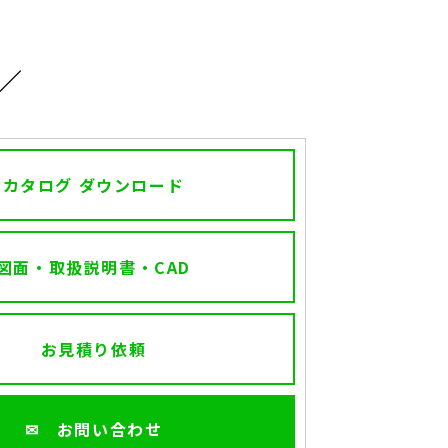
／
カタログ ダウンロード
図面・取扱説明書・CAD
お見積り依頼
✉ お問い合わせ