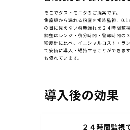
そこでダストモニタのご提案です。
集塵機から漏れる粉塵を常時監視。0.1
の目に見えない粉塵漏れを２４時間監
調整はレンジ・積分時間・警報時間の
粉塵計に比べ、イニシャルコスト・ラ
て安価に導入・維持することができま
も優れています。
導入後の効果
２４時間監視