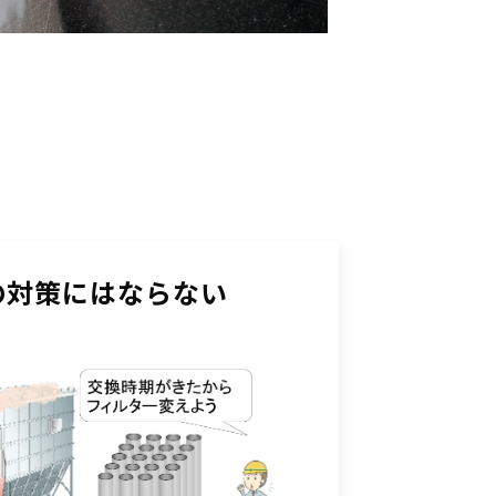
の対策にはならない