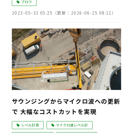
ブロワ
2023-05-31 05:25
（更新：
2026-06-25 08:11
）
サウンジングからマイクロ波への更新
で 大幅なコストカットを実現
レベル計測
マイクロ波レベル計