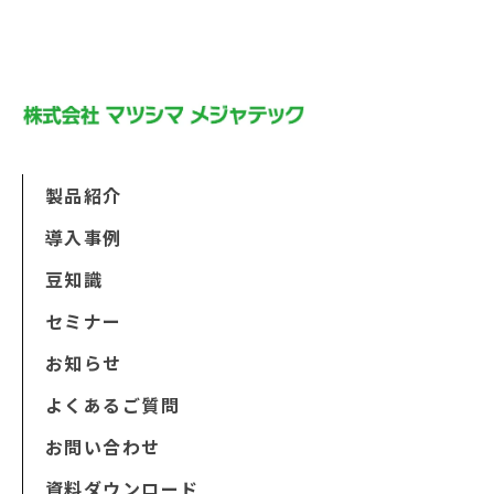
製品紹介
導入事例
豆知識
セミナー
お知らせ
よくあるご質問
お問い合わせ
資料ダウンロード