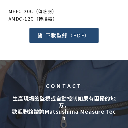
MFFC-20C（傳感器）
AMDC-12C（轉換器）
下載型錄（PDF）
CONTACT
生產現場的監視或自動控制如果有困擾的地
方，
歡迎聯絡諮詢Matsushima Measure Tec
h