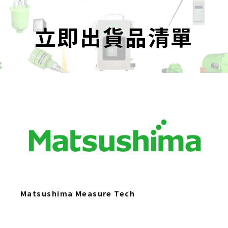
立即出貨品清單
Matsushima Measure Tech