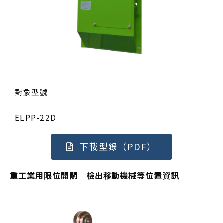
對象型號
ELPP-22D
下載型錄（PDF）
重工業用限位開關｜檢出移動機械等位置資訊