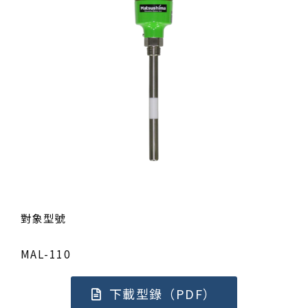
對象型號
MAL-110
下載型錄（PDF）