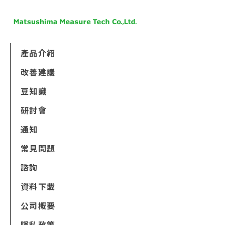
產品介紹
改善建議
豆知識
研討會
通知
常見問題
諮詢
資料下載
公司概要
隱私政策