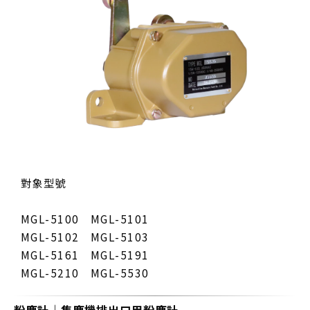
對象型號
MGL-5100 MGL-5101
MGL-5102 MGL-5103
MGL-5161 MGL-5191
MGL-5210 MGL-5530
粉塵計｜集塵機排出口用粉塵計