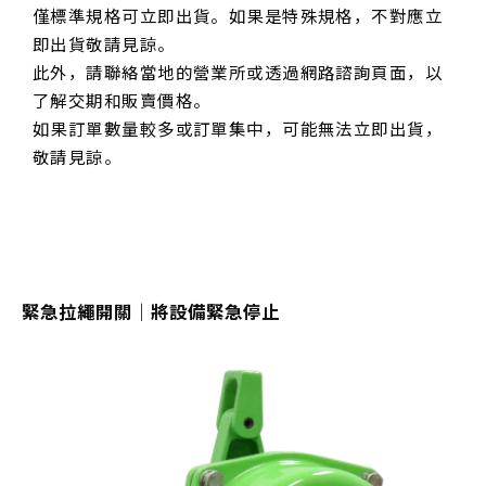
僅標準規格可立即出貨。如果是特殊規格，不對應立
即出貨敬請見諒。
此外，請聯絡當地的營業所或透過網路諮詢頁面，以
了解交期和販賣價格。
如果訂單數量較多或訂單集中，可能無法立即出貨，
敬請見諒。
緊急拉繩開關｜將設備緊急停止