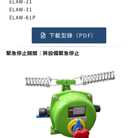
ELAW-21
ELAW-31
ELAW-61P
下載型錄（PDF）
緊急停止開關｜將設備緊急停止