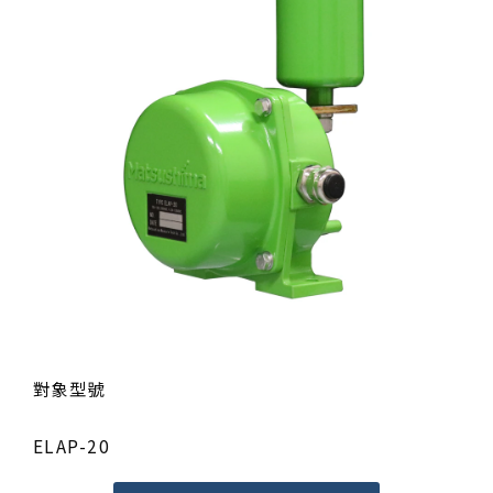
對象型號
ELAP-20